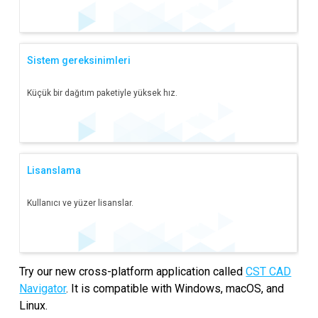
Sistem gereksinimleri
Küçük bir dağıtım paketiyle yüksek hız.
Lisanslama
Kullanıcı ve yüzer lisanslar.
Try our new cross-platform application called
CST CAD
Navigator
. It is compatible with Windows, macOS, and
Linux.