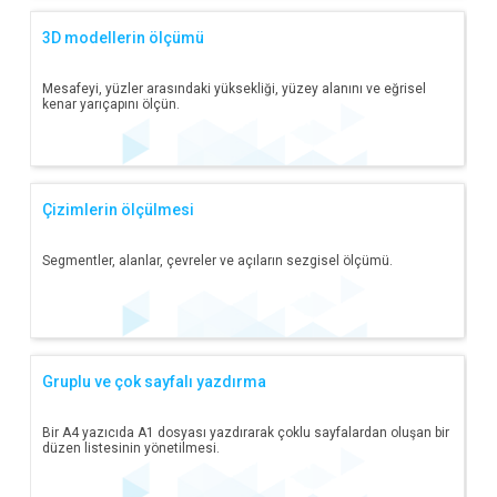
3D modellerin ölçümü
Mesafeyi, yüzler arasındaki yüksekliği, yüzey alanını ve eğrisel
kenar yarıçapını ölçün.
Çizimlerin ölçülmesi
Segmentler, alanlar, çevreler ve açıların sezgisel ölçümü.
Gruplu ve çok sayfalı yazdırma
Bir A4 yazıcıda A1 dosyası yazdırarak çoklu sayfalardan oluşan bir
düzen listesinin yönetilmesi.