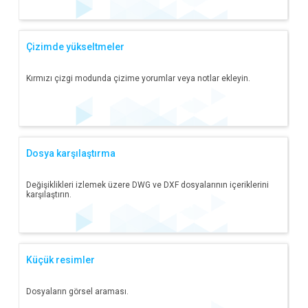
Çizimde yükseltmeler
Kırmızı çizgi modunda çizime yorumlar veya notlar ekleyin.
Dosya karşılaştırma
Değişiklikleri izlemek üzere DWG ve DXF dosyalarının içeriklerini
karşılaştırın.
Küçük resimler
Dosyaların görsel araması.