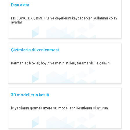
Dışa aktar
PDF, DWG, DXF, BMP, PLT ve diğerlerini kaydederken kullanımı kolay
ayarlar.
Çizimlerin düzenlenmesi
Katmanlar, bloklar, boyut ve metin stilleri, tarama vb. ile çalışın.
3D modellerin kesiti
İç yapılarını görmek üzere 3D modellerin kesitlerini oluşturun.