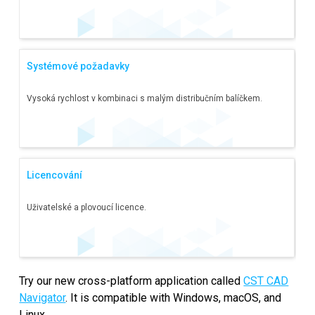
Systémové požadavky
Vysoká rychlost v kombinaci s malým distribučním balíčkem.
Licencování
Uživatelské a plovoucí licence.
Try our new cross-platform application called
CST CAD
Navigator
. It is compatible with Windows, macOS, and
Linux.