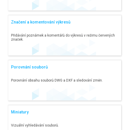
Značení a komentování výkresů
Přidávání poznámek a komentářů do výkresů v režimu červených
značek.
Porovnání souborů
Porovnání obsahu souborů DWG a DXF a sledování změn.
Miniatury
Vizuální vyhledávání souborů.