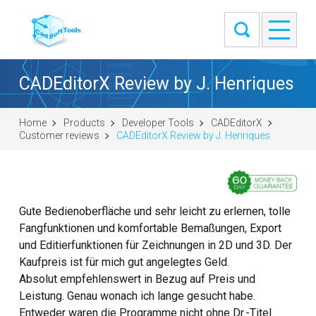
CADEditorX Review by J. Henriques
Home
Products
Developer Tools
CADEditorX
Customer reviews
CADEditorX Review by J. Henriques
Gute Bedienoberfläche und sehr leicht zu erlernen, tolle
Fangfunktionen und komfortable Bemaßungen, Export
und Editierfunktionen für Zeichnungen in 2D und 3D. Der
Kaufpreis ist für mich gut angelegtes Geld.
Absolut empfehlenswert in Bezug auf Preis und
Leistung. Genau wonach ich lange gesucht habe.
Entweder waren die Programme nicht ohne Dr.-Titel