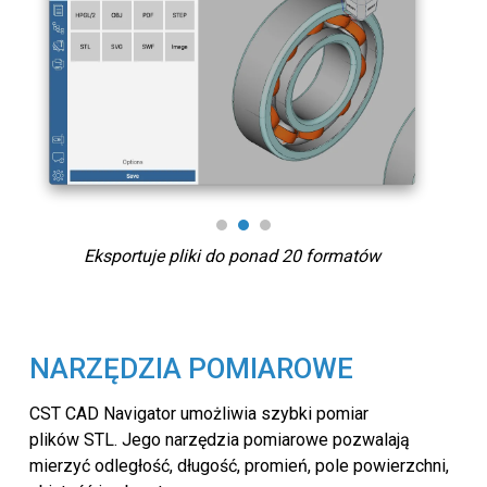
Eksportuje pliki do ponad 20 formatów
NARZĘDZIA POMIAROWE
CST CAD Navigator umożliwia szybki pomiar
plików STL. Jego narzędzia pomiarowe pozwalają
mierzyć odległość, długość, promień, pole powierzchni,