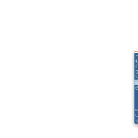
Promień