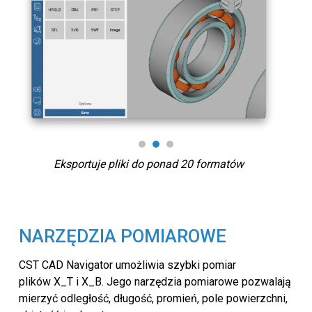
Eksportuje pliki do ponad 20 formatów
NARZĘDZIA POMIAROWE
CST CAD Navigator umożliwia szybki pomiar
plików X_T i X_B. Jego narzędzia pomiarowe pozwalają
mierzyć odległość, długość, promień, pole powierzchni,