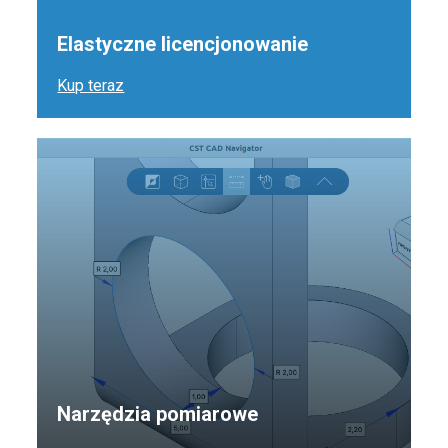
Elastyczne licencjonowanie
Kup teraz
Narzędzia pomiarowe