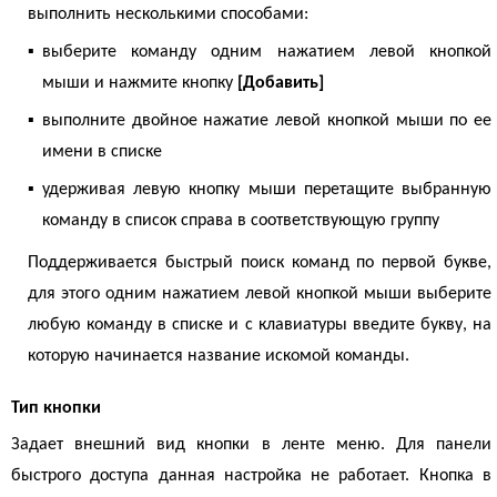
выполнить несколькими способами:
▪
выберите команду одним нажатием левой кнопкой
мыши и нажмите кнопку
[Добавить]
▪
выполните двойное нажатие левой кнопкой мыши по ее
имени в списке
▪
удерживая левую кнопку мыши перетащите выбранную
команду в список справа в соответствующую группу
Поддерживается быстрый поиск команд по первой букве,
для этого одним нажатием левой кнопкой мыши выберите
любую команду в списке и с клавиатуры введите букву, на
которую начинается название искомой команды.
Тип кнопки
Задает внешний вид кнопки в ленте меню. Для панели
быстрого доступа данная настройка не работает. Кнопка в