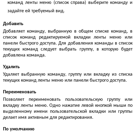
команд ленты меню (список справа) выберите команду и
задайте ей требуемый вид.
Добавить
Добавляет команду, выбранную в общем списке команд, в
список команд редактируемой вкладки ленты меню или
панели быстрого доступа. Для добавления команды в список
текущих команд следует выбрать группу, в которую будет
добавлена команда.
Удалить
Удаляет выбранную команду, группу или вкладку из списка
текущих команд ленты меню или панели быстрого доступа.
Переименовать
Позволяет переименовать пользовательскую группу или
вкладку ленты меню. Одно нажатие левой кнопкой мыши по
выделенному имени пользовательской вкладки или группы
делает имя активным для редактирования.
По умолчанию