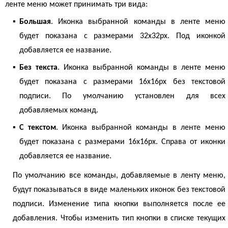
ленте меню может принимать три вида:
▪
Большая
. Иконка выбранной команды в ленте меню
будет показана с размерами 32х32px. Под иконкой
добавляется ее название.
▪
Без текста
. Иконка выбранной команды в ленте меню
будет показана с размерами 16х16px без текстовой
подписи. По умолчанию установлен для всех
добавляемых команд.
▪
С текстом
. Иконка выбранной команды в ленте меню
будет показана с размерами 16х16px. Справа от иконки
добавляется ее название.
По умолчанию все команды, добавляемые в ленту меню,
будут показываться в виде маленьких иконок без текстовой
подписи. Изменение типа кнопки выполняется после ее
добавления. Чтобы изменить тип кнопки в списке текущих