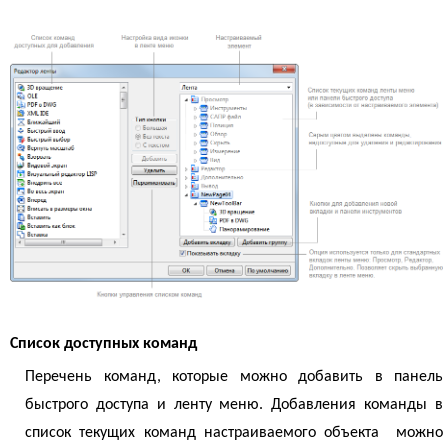
Список доступных команд
Перечень команд, которые можно добавить в панель
быстрого доступа и ленту меню. Добавления команды в
список текущих команд настраиваемого объекта можно