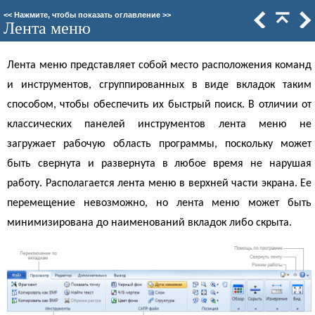
<<
Нажмите, чтобы показать оглавление
>>
Лента меню
Лента меню представляет собой место расположения команд
и инструментов, сгруппированных в виде вкладок таким
способом, чтобы обеспечить их быстрый поиск. В отличии от
классических панелей инструментов лента меню не
загружает рабочую область программы, поскольку может
быть свернута и развернута в любое время не нарушая
работу. Располагается лента меню в верхней части экрана. Ее
перемещение невозможно, но лента меню может быть
минимизирована до наименований вкладок либо скрыта.