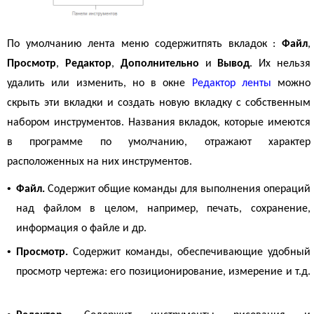
По умолчанию лента меню содержитпять вкладок
:
Файл
,
Просмотр
,
Редактор
,
Дополнительно
и
Вывод
. Их нельзя
удалить или изменить, но в окне
Редактор ленты
можно
скрыть эти вкладки и создать новую вкладку с собственным
набором инструментов. Названия вкладок, которые имеются
в программе по умолчанию, отражают характер
расположенных на них инструментов.
•
Файл.
Содержит общие команды для выполнения операций
над файлом в целом, например, печать, сохранение,
информация о файле и др.
•
Просмотр.
Содержит команды, обеспечивающие удобный
просмотр чертежа: его позиционирование, измерение и т.д.