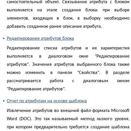
самостоятельный объект. Связывание атрибута с блоком
выполняется на этапе создания блока: при выборе
элементов, входящих в блок, в выборку необходимо
добавить созданное ранее описание атрибута.
▪
Редактирование атрибутов блока
Редактирование списка атрибутов и их характеристик
выполняется в диалоговом окне "Редактирование
атрибутов". Значения атрибутов выбранного блока также
можно изменить в панели "Свойства". В разделе
рассматривается работа с диалоговым окном
"Редактирование атрибутов".
▪
Отчет по атрибутам на основе шаблона
Извлечение атрибутов во внешний файл формата Microsoft
Word (DOC). Это так называемый
метод низкого уровня
,
при котором предварительно требуется создание шаблона