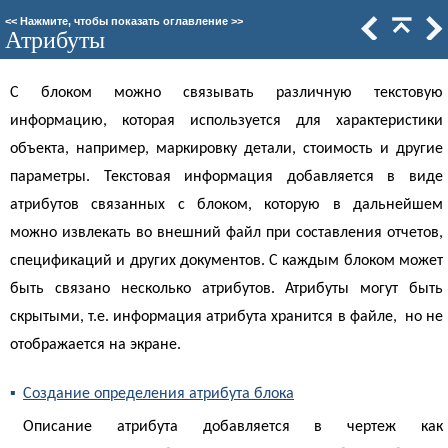
<<
Нажмите, чтобы показать оглавление
>>
Атрибуты
С блоком можно связывать различную текстовую
информацию, которая используется для характеристики
объекта, например, маркировку детали, стоимость и другие
параметры. Текстовая информация добавляется в виде
атрибутов связанных с блоком, которую в дальнейшем
можно извлекать во внешний файл при составления отчетов,
спецификаций и других документов. С каждым блоком может
быть связано несколько атрибутов. Атрибуты могут быть
скрытыми, т.е. информация атрибута хранится в файле, но не
отображается на экране.
▪
Создание определения атрибута блока
Описание атрибута добавляется в чертеж как