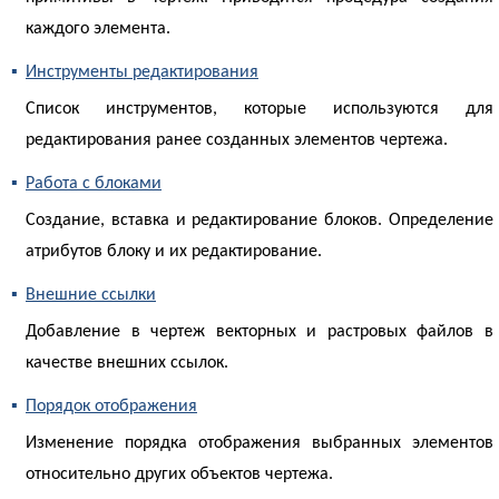
каждого элемента.
▪
Инструменты редактирования
Список инструментов, которые используются для
редактирования ранее созданных элементов чертежа.
▪
Работа с блоками
Создание, вставка и редактирование блоков. Определение
атрибутов блоку и их редактирование.
▪
Внешние ссылки
Добавление в чертеж векторных и растровых файлов в
качестве внешних ссылок.
▪
Порядок отображения
Изменение порядка отображения выбранных элементов
относительно других объектов чертежа.