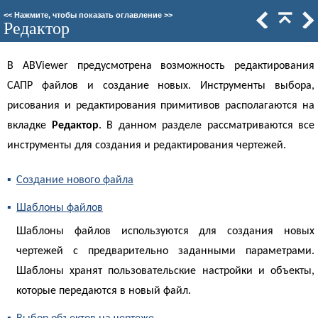
<<
Нажмите, чтобы показать оглавление
>>
Редактор
В ABViewer предусмотрена возможность редактирования
САПР файлов и создание новых. Инструменты выбора,
рисования и редактирования примитивов располагаются на
вкладке
Редактор
. В данном разделе рассматриваются все
инструменты для создания и редактирования чертежей.
▪
Создание нового файла
▪
Шаблоны файлов
Шаблоны файлов используются для создания новых
чертежей с предварительно заданными параметрами.
Шаблоны хранят пользовательские настройки и объекты,
которые передаются в новый файл.
▪