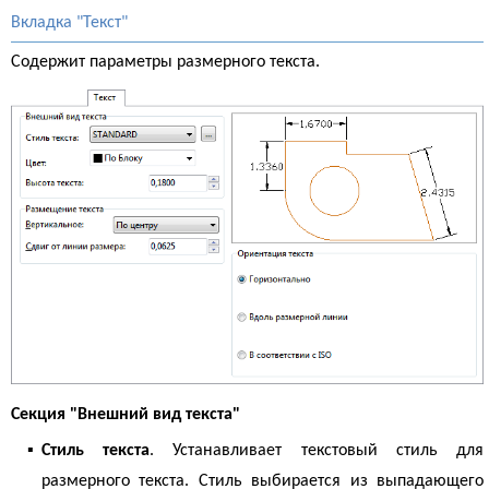
Вкладка "Текст"
Содержит параметры размерного текста.
Секция "Внешний вид текста"
▪
Стиль текста
. Устанавливает текстовый стиль для
размерного текста. Стиль выбирается из выпадающего