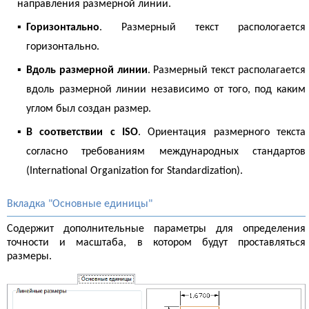
направления размерной линии.
▪
Горизонтально
. Размерный текст распологается
горизонтально.
▪
Вдоль размерной линии
. Размерный текст располагается
вдоль размерной линии независимо от того, под каким
углом был создан размер.
▪
В соответствии с ISO
. Ориентация размерного текста
согласно требованиям международных стандартов
(International Organization for Standardization).
Вкладка "Основные единицы"
Содержит дополнительные параметры для определения
точности и масштаба, в котором будут проставляться
размеры.