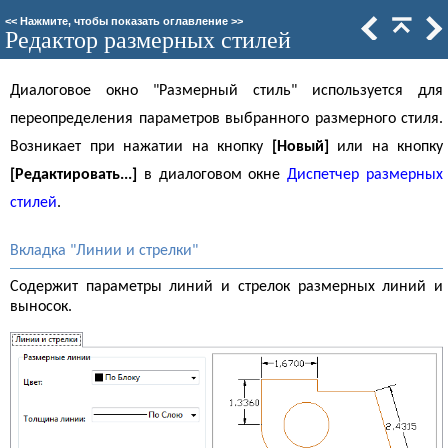
<<
Нажмите, чтобы показать оглавление
>>
Редактор размерных стилей
Диалоговое окно "Размерный стиль" используется для
переопределения параметров выбранного размерного стиля.
Возникает при нажатии на кнопку
[Новый]
или на кнопку
[Редактировать...]
в диалоговом окне
Диспетчер размерных
стилей
.
Вкладка "Линии и стрелки"
Содержит параметры линий и стрелок размерных линий и
выносок.