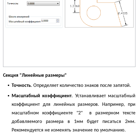
Секция "Линейные размеры"
▪
Точность
. Определяет количество знаков после запятой.
▪
Масштабный коэффициент
. Устанавливает масштабный
коэффициент для линейных размеров. Например, при
масштабном коэффициенте "2" в размерном тексте
добавляемого размера в 1мм будет писаться 2мм.
Рекомендуется не изменять значение по умолчанию.