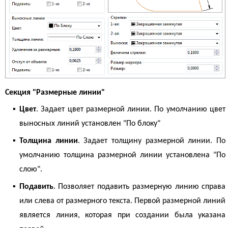
Секция "Размерные линии"
▪
Цвет
. Задает цвет размерной линии. По умолчанию цвет
выносных линий установлен "По блоку"
▪
Толщина линии
. Задает толщину размерной линии. По
умолчанию толщина размерной линии установлена "По
слою".
▪
Подавить
. Позволяет подавить размерную линию справа
или слева от размерного текста. Первой размерной линий
является линия, которая при создании была указана