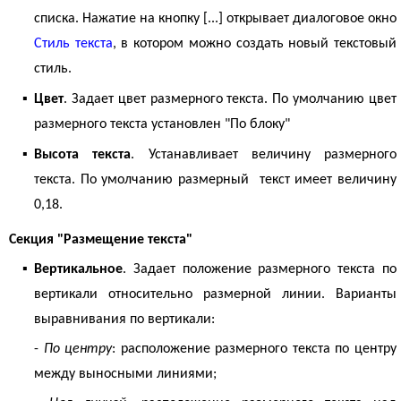
списка. Нажатие на кнопку [...] открывает диалоговое окно
Стиль текста
, в котором можно создать новый текстовый
стиль.
▪
Цвет
. Задает цвет размерного текста. По умолчанию цвет
размерного текста установлен "По блоку"
▪
Высота текста
. Устанавливает величину размерного
текста. По умолчанию размерный текст имеет величину
0,18.
Секция "Размещение текста"
▪
Вертикальное
. Задает положение размерного текста по
вертикали относительно размерной линии. Варианты
выравнивания по вертикали:
-
По центру
: расположение размерного текста по центру
между выносными линиями;