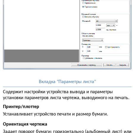
Вкладка "Параметры листа"
Содержит настройки устройства вывода и параметры
установки параметров листа чертежа, выводимого на печать.
Принтер/плоттер
Устанавливает устройство печати и размер бумаги.
Ориентация чертежа
Задает поворот бумаги: горизонтально (альбомный лист) или