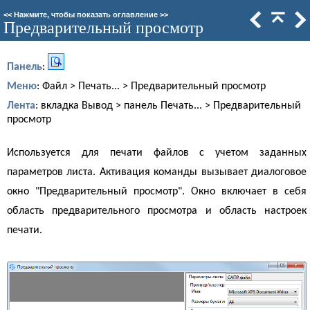
<<
Нажмите, чтобы показать оглавление
>>
Предварительный просмотр
Панель
:
Меню
: Файл > Печать... > Предварительный просмотр
Лента
: вкладка Вывод > панель Печать... > Предварительный
просмотр
Используется для печати файлов с учетом заданных
параметров листа. Активация команды вызывает диалоговое
окно "Предварительный просмотр". Окно включает в себя
область предварительного просмотра и область настроек
печати.