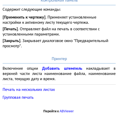
Контрольная панель
Содержит следующие команды:
[Применить к чертежу]
. Применяет установленные
настройки к активному листу текущего чертежа.
[Печать]
. Отправляет файл на печать в соответствии с
установленными параметрами.
[Закрыть]
. Закрывает диалоговое окно "Предварительный
просмотр".
Принтер
Включение опции
Добавить штемпель
накладывает в
верхней части листа наименование файла, наименование
листа, текущую дату и время.
Печать на нескольких листах
Групповая печать
Перейти к
ABViewer