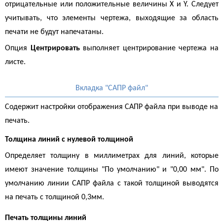
отрицательные или положительные величины X и Y. Следует
учитывать, что элементы чертежа, выходящие за область
печати не будут напечатаны.
Опция
Центрировать
выполняет центрирование чертежа на
листе.
Вкладка "САПР файл"
Содержит настройки отображения САПР файла при выводе на
печать.
Толщина линий с нулевой толщиной
Определяет толщину в миллиметрах для линий, которые
имеют значение толщины "По умолчанию" и "0,00 мм". По
умолчанию линии САПР файла с такой толщиной выводятся
на печать с толщиной 0,3мм.
Печать толщины линий