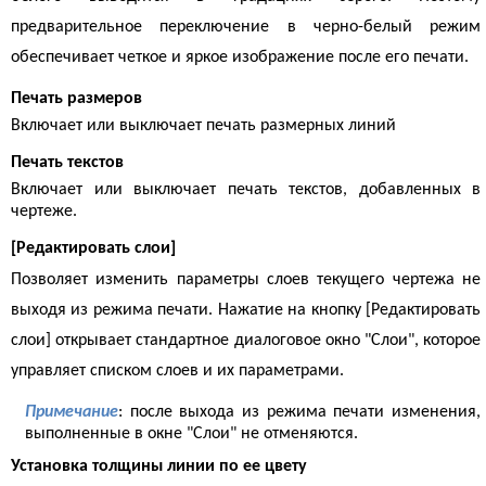
предварительное переключение в черно-белый режим
обеспечивает четкое и яркое изображение после его печати.
Печать размеров
Включает или выключает печать размерных линий
Печать текстов
Включает или выключает печать текстов, добавленных в
чертеже.
[Редактировать слои]
Позволяет изменить параметры слоев текущего чертежа не
выходя из режима печати. Нажатие на кнопку [Редактировать
слои] открывает стандартное диалоговое окно "Слои", которое
управляет списком слоев и их параметрами.
Примечание
: после выхода из режима печати изменения,
выполненные в окне "Слои" не отменяются.
Установка толщины линии по ее цвету