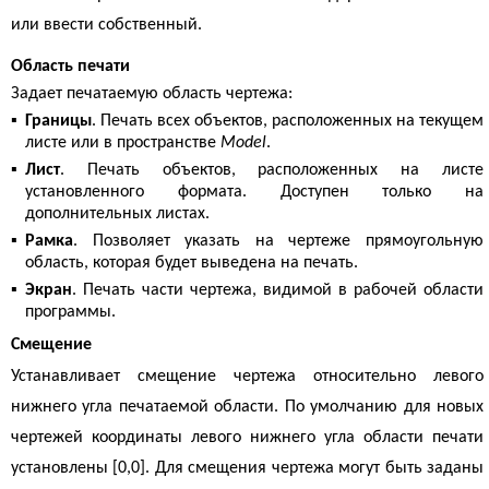
или ввести собственный.
Область печати
Задает печатаемую область чертежа:
▪
Границы
. Печать всех объектов, расположенных на текущем
листе или в пространстве
Model
.
▪
Лист
. Печать объектов, расположенных на листе
установленного формата. Доступен только на
дополнительных листах.
▪
Рамка
. Позволяет указать на чертеже прямоугольную
область, которая будет выведена на печать.
▪
Экран
. Печать части чертежа, видимой в рабочей области
программы.
Смещение
Устанавливает смещение чертежа относительно левого
нижнего угла печатаемой области. По умолчанию для новых
чертежей координаты левого нижнего угла области печати
установлены [0,0]. Для смещения чертежа могут быть заданы