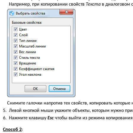
Например, при копировании свойств
Текста
в диалоговом 
Снимите галочки напротив тех свойств, копировать которые 
5.
Левой кнопкой мыши укажите объекты, которым нужно при
6.
Нажмите клавишу
Esc
чтобы выйти из режима копирования 
Способ 2
: