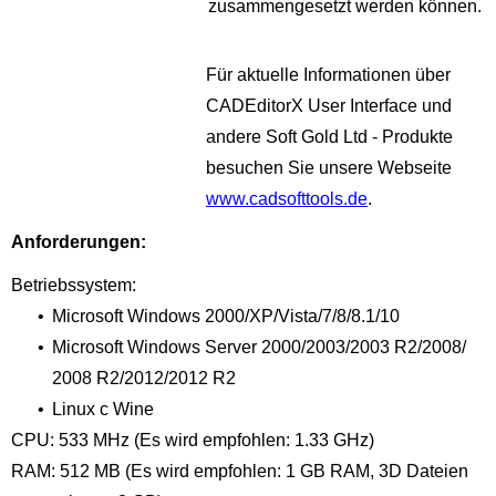
zusammengesetzt werden können.
Für aktuelle Informationen über
CADEditorX User Interface und
andere Soft Gold Ltd - Produkte
besuchen Sie unsere Webseite
www.cadsofttools.de
.
Anforderungen:
Betriebssystem:
•
Microsoft Windows 2000/XP/Vista/7/8/8.1/10
•
Microsoft Windows Server 2000/2003/2003 R2/2008/
2008 R2/2012/2012 R2
•
Linux с Wine
CPU: 533 MHz (Es wird empfohlen: 1.33 GHz)
RAM: 512 MB (Es wird empfohlen: 1 GB RAM, 3D Dateien